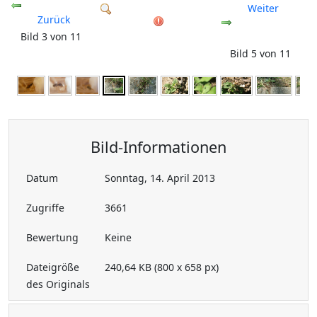
Weiter
Zurück
Bild 3 von 11
Bild 5 von 11
Bild-Informationen
Datum
Sonntag, 14. April 2013
Zugriffe
3661
Bewertung
Keine
Dateigröße
240,64 KB (800 x 658 px)
des Originals