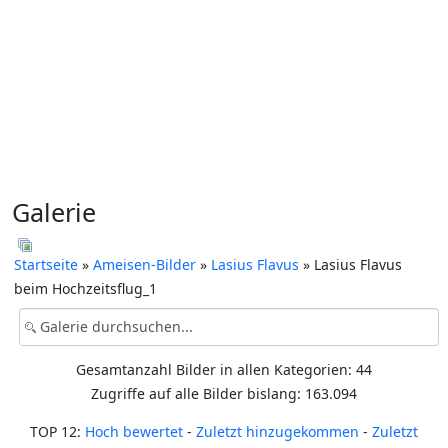
Galerie
Startseite
»
Ameisen-Bilder
»
Lasius Flavus
» Lasius Flavus
beim Hochzeitsflug_1
Gesamtanzahl Bilder in allen Kategorien: 44
Zugriffe auf alle Bilder bislang: 163.094
TOP 12:
Hoch bewertet
-
Zuletzt hinzugekommen
-
Zuletzt