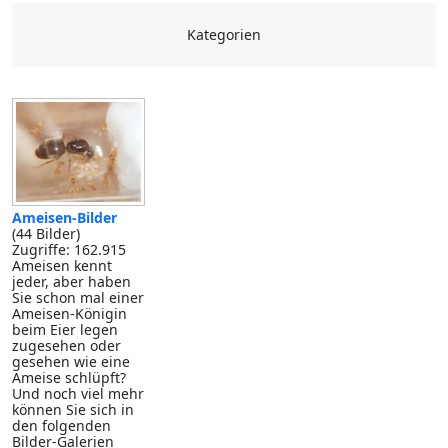
Kategorien
Ameisen-Bilder
(44 Bilder)
Zugriffe: 162.915
Ameisen kennt
jeder, aber haben
Sie schon mal einer
Ameisen-Königin
beim Eier legen
zugesehen oder
gesehen wie eine
Ameise schlüpft?
Und noch viel mehr
können Sie sich in
den folgenden
Bilder-Galerien