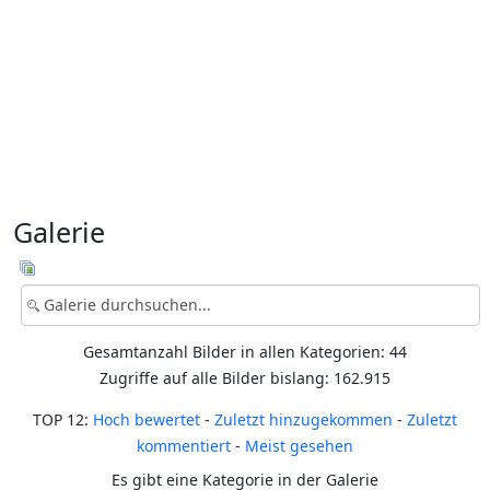
Galerie
Gesamtanzahl Bilder in allen Kategorien: 44
Zugriffe auf alle Bilder bislang: 162.915
TOP 12:
Hoch bewertet
-
Zuletzt hinzugekommen
-
Zuletzt
kommentiert
-
Meist gesehen
Es gibt eine Kategorie in der Galerie