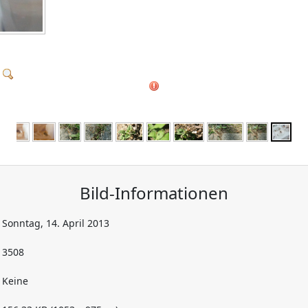
Bild-Informationen
Sonntag, 14. April 2013
3508
Keine