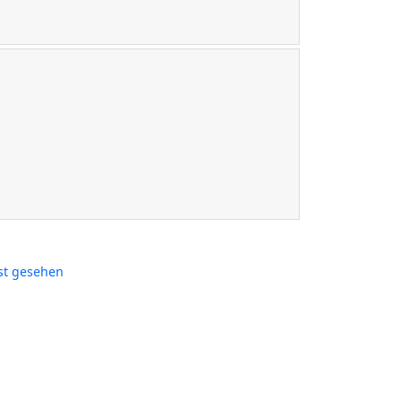
st gesehen