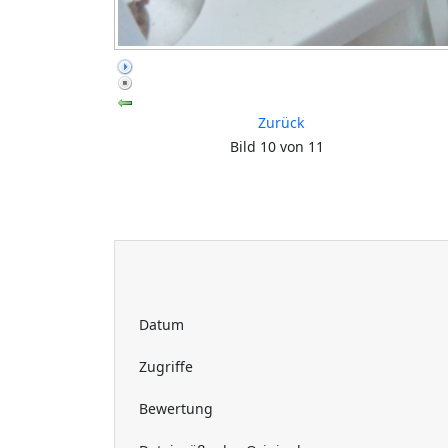
Zurück
Bild 10 von 11
Datum
Zugriffe
Bewertung