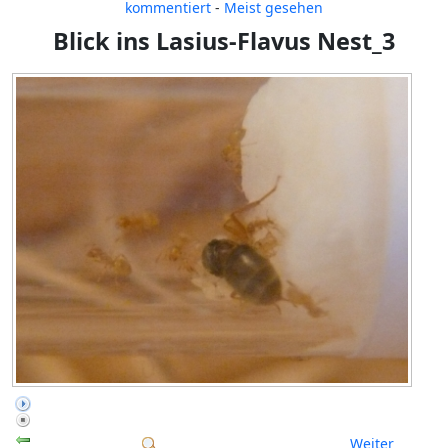
kommentiert
-
Meist gesehen
Blick ins Lasius-Flavus Nest_3
Weiter