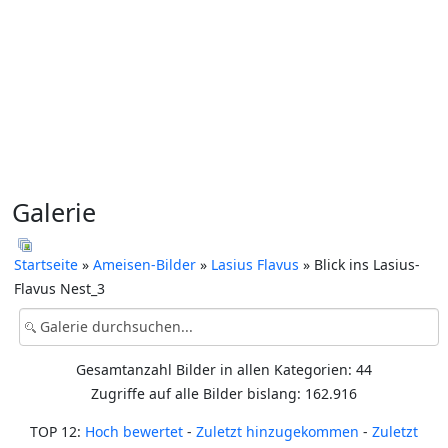
Galerie
Startseite
»
Ameisen-Bilder
»
Lasius Flavus
» Blick ins Lasius-
Flavus Nest_3
Gesamtanzahl Bilder in allen Kategorien: 44
Zugriffe auf alle Bilder bislang: 162.916
TOP 12:
Hoch bewertet
-
Zuletzt hinzugekommen
-
Zuletzt