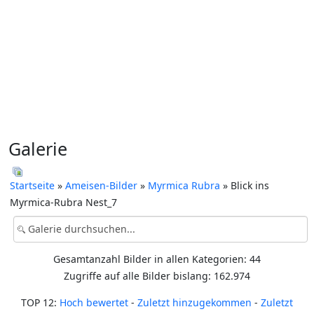
Galerie
Startseite
»
Ameisen-Bilder
»
Myrmica Rubra
» Blick ins
Myrmica-Rubra Nest_7
Gesamtanzahl Bilder in allen Kategorien: 44
Zugriffe auf alle Bilder bislang: 162.974
TOP 12:
Hoch bewertet
-
Zuletzt hinzugekommen
-
Zuletzt