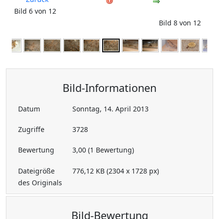
Bild 6 von 12
Bild 8 von 12
Bild-Informationen
Datum
Sonntag, 14. April 2013
Zugriffe
3728
Bewertung
3,00 (1 Bewertung)
Dateigröße
776,12 KB (2304 x 1728 px)
des Originals
Bild-Bewertung