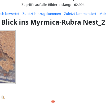
Zugriffe auf alle Bilder bislang: 162.994
ch bewertet
-
Zuletzt hinzugekommen
-
Zuletzt kommentiert
-
Mei
Blick ins Myrmica-Rubra Nest_2