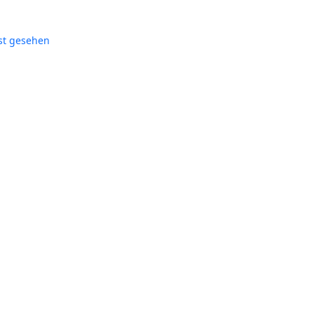
st gesehen