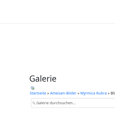
Galerie
Startseite
»
Ameisen-Bilder
»
Myrmica Rubra
» Bl