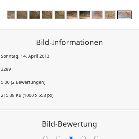
Bild-Informationen
Sonntag, 14. April 2013
3289
5,00 (2 Bewertungen)
215,38 KB (1000 x 558 px)
Bild-Bewertung