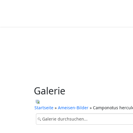
Galerie
Startseite
»
Ameisen-Bilder
» Camponotus hercul