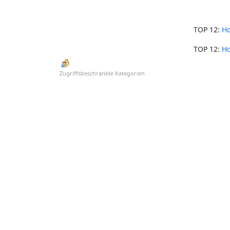
TOP 12:
Ho
TOP 12:
Ho
Zugriffsbeschränkte Kategorien