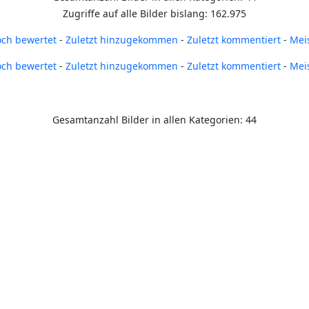
Zugriffe auf alle Bilder bislang: 162.975
ch bewertet
-
Zuletzt hinzugekommen
-
Zuletzt kommentiert
-
Mei
ch bewertet
-
Zuletzt hinzugekommen
-
Zuletzt kommentiert
-
Mei
Gesamtanzahl Bilder in allen Kategorien: 44