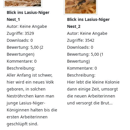
Blick ins Lasius-Niger
Nest_1
Blick ins Lasius-Niger
Autor: Keine Angabe
Nest_2
Zugriffe: 3529
Autor: Keine Angabe
Downloads: 0
Zugriffe: 3542
Bewertung: 5,00 (2
Downloads: 0
Bewertungen)
Bewertung: 5,00 (1
Kommentare: 0
Bewertung)
Beschreibung:
Kommentare: 0
Aller Anfang ist schwer,
Beschreibung:
hier wird ein neues Volk
Hier lebt die kleine Kolonie
geboren, in solchen
dann einige Zeit, umsorgt
Neströhrchen kann man
die neuen Arbeiterinnen
junge Lasius-Niger-
und versorgt die Brut...
Königinnen halten bis die
ersten Arbeiterinnen
geschlüpft sind.