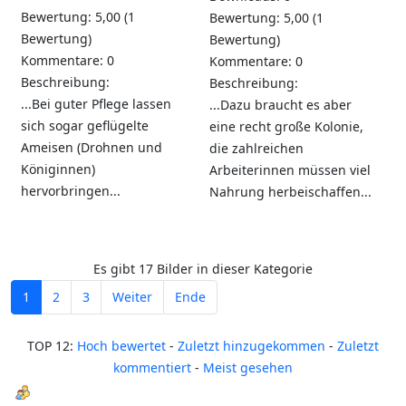
Bewertung: 5,00 (1
Bewertung: 5,00 (1
Bewertung)
Bewertung)
Kommentare: 0
Kommentare: 0
Beschreibung:
Beschreibung:
...Bei guter Pflege lassen
...Dazu braucht es aber
sich sogar geflügelte
eine recht große Kolonie,
Ameisen (Drohnen und
die zahlreichen
Königinnen)
Arbeiterinnen müssen viel
hervorbringen...
Nahrung herbeischaffen...
Es gibt 17 Bilder in dieser Kategorie
1
2
3
Weiter
Ende
TOP 12:
Hoch bewertet
-
Zuletzt hinzugekommen
-
Zuletzt
kommentiert
-
Meist gesehen