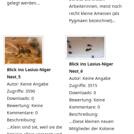
gelegt werden...
Arbeiterinnen, meist noch
recht kleine Ameisen (als
Pygmäen bezeichnet)...
Blick ins Lasius-Niger
Blick ins Lasius-Niger
Nest_6
Nest_5
Autor: Keine Angabe
Autor: Keine Angabe
Zugriffe: 3515
Zugriffe: 3590
Downloads: 0
Downloads: 0
Bewertung: Keine
Bewertung: Keine
Kommentare: 0
Kommentare: 0
Beschreibung:
Beschreibung:
...Diese kleinen neuen
...Klein sind sie, weil sie die
Mitglieder der Kolonie