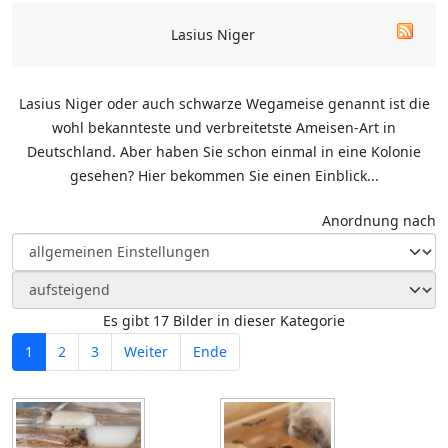
Lasius Niger
Lasius Niger oder auch schwarze Wegameise genannt ist die
wohl bekannteste und verbreitetste Ameisen-Art in
Deutschland. Aber haben Sie schon einmal in eine Kolonie
gesehen? Hier bekommen Sie einen Einblick...
Anordnung nach
Es gibt 17 Bilder in dieser Kategorie
1
2
3
Weiter
Ende