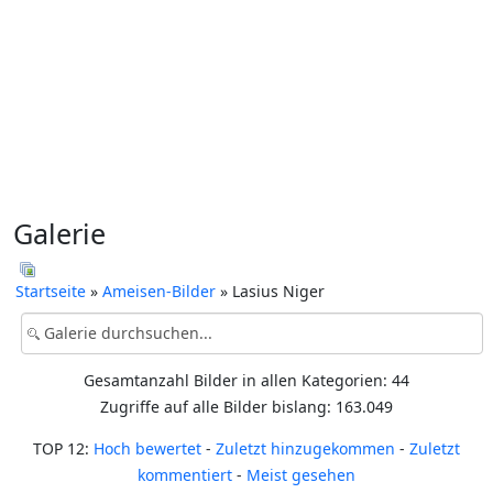
Galerie
Startseite
»
Ameisen-Bilder
» Lasius Niger
Gesamtanzahl Bilder in allen Kategorien: 44
Zugriffe auf alle Bilder bislang: 163.049
TOP 12:
Hoch bewertet
-
Zuletzt hinzugekommen
-
Zuletzt
kommentiert
-
Meist gesehen