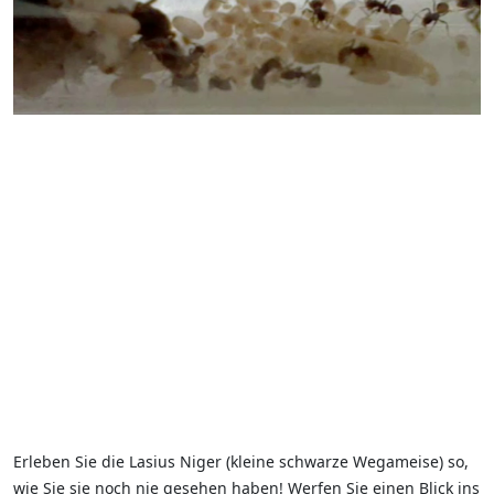
Erleben Sie die Lasius Niger (kleine schwarze Wegameise) so,
wie Sie sie noch nie gesehen haben! Werfen Sie einen Blick ins