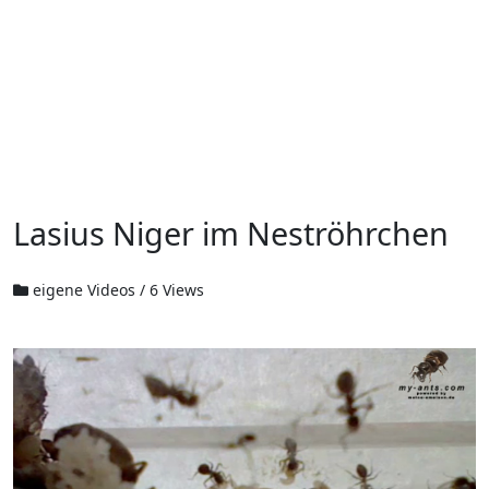
Lasius Niger im Neströhrchen
eigene Videos
/
6 Views